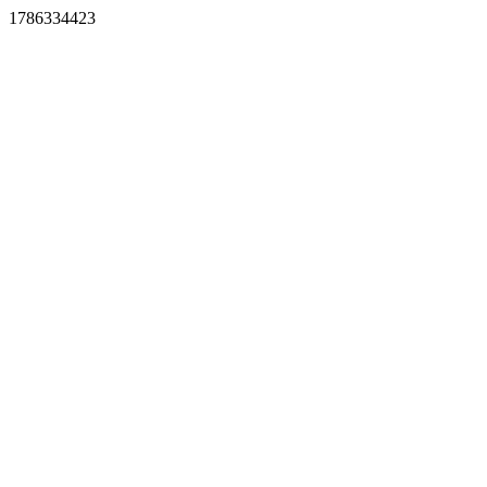
1786334423