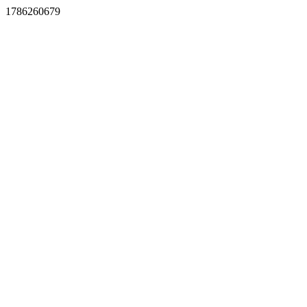
1786260679