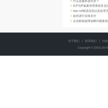
什么是服务器托管？
ICP与IP备案管理系统常
asp.net错误信息以及处理
如何进行在线支付
企业邮箱故障诊断问题集锦
关于我们
|
联系我们
|
付款
Copyright © 2002-20