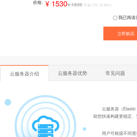
¥ 1530
价格:
¥ 1836
节省了约 16.66%
我已阅读
云服务器优势
常见问题
云服务器介绍
云服务器（Elast
助您快速构建更稳定、
用户可根据不同需