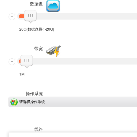
数据盘
20G(数据盘最小20G)
带宽
1M
操作系统
请选择操作系统
线路