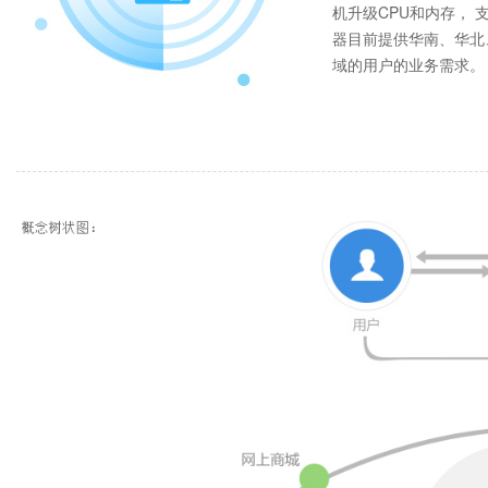
机升级CPU和内存， 
器目前提供华南、华北
域的用户的业务需求。