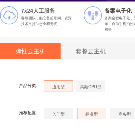
7x24人工服务
备案电子化
客服团队，贴心售前顾问、资深
备案全程电子化，
技术支持助您全程无忧！
布，自助手机拍照
核验
弹性云主机
套餐云主机
产品分类:
推荐配置: