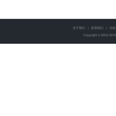
关于我们
|
联系我们
|
付款
Copyright © 2002-20