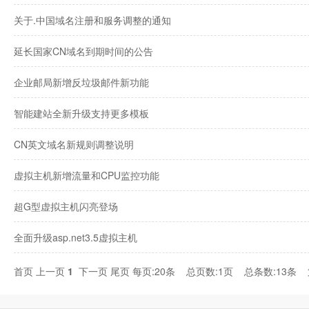
关于.中国域名注册和服务调整的通知
延长国家CN域名到期时间的公告
企业邮局新增反垃圾邮件新功能
智能建站全新升级支持更多模板
CN英文域名新规则调整说明
虚拟主机新增流量和CPU监控功能
超G型虚拟主机闪亮登场
全面升级asp.net3.5虚拟主机
首页
上一页
1
下一页
尾页
每页:20条 总页数:1页 总条数:13条