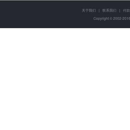
关于我们
|
联系我们
|
付款
Copyright © 2002-20