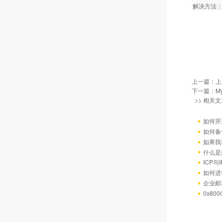
解决方法：在
上一篇：
上
下一篇：
M
>> 相关文
如何开
如何备
如果我
什么是
ICP
如何进
企业邮
0x80