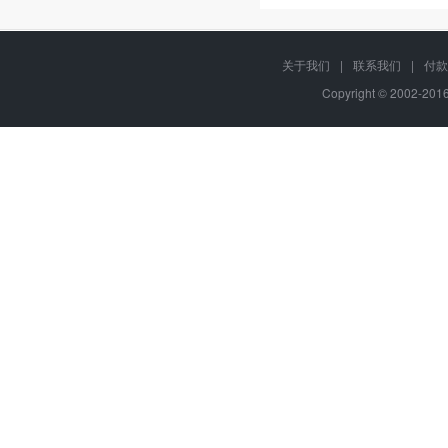
关于我们
|
联系我们
|
付款
Copyright © 2002-20