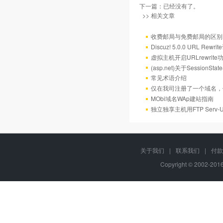
下一篇：已经没有了。
>> 相关文章
收费邮局与免费邮局的区别
Discuz! 5.0.0 URL Rewr
虚拟主机开启URLrewrit
(asp.net)关于Session
常见术语介绍
仅在我司注册了一个域名，
MObi域名WAp建站指南
独立独享主机用FTP Serv
关于我们
|
联系我们
|
付款
Copyright © 2002-20