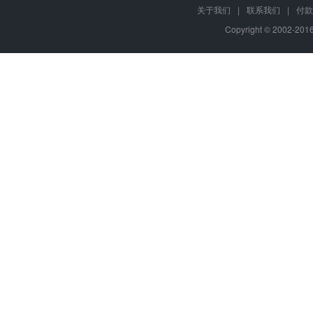
关于我们
|
联系我们
|
付款
Copyright © 2002-20