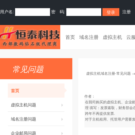
用户名:
密 码:
注册
首页
域名注册
虚拟主机
云
常见问题
虚拟主机域名注册-常见问题
首页
作者：
在我司购买的虚拟主机、企业
虚拟主机问题
理 填写：发票索取，财务部会
跨年不再提供发票.
域名注册问题
对于主机租用、托管用户需要发
企业邮局问题